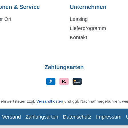
onen & Service
Unternehmen
r Ort
Leasing
Lieferprogramm
Kontakt
Zahlungsarten
 Mehrwertsteuer zzgl.
Versandkosten
und ggf. Nachnahmegebühren, wen
Versand
Zahlungsarten
Datenschutz
Impressum