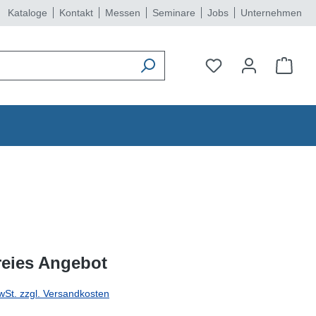
Kataloge
Kontakt
Messen
Seminare
Jobs
Unternehmen
reies Angebot
wSt. zzgl. Versandkosten