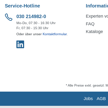
Service-Hotline
Informati
030 214982-0
Experten vo
Mo-Do, 07:30 - 16:30 Uhr
FAQ
Fr, 07:30 - 15:30 Uhr
Kataloge
Oder über unser
Kontaktformular
.
* Alle Preise exkl. gesetzl.
Jobs
AGB