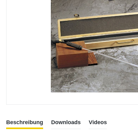
Beschreibung
Downloads
Videos