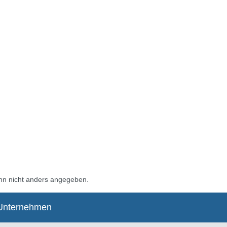
n nicht anders angegeben.
Unternehmen