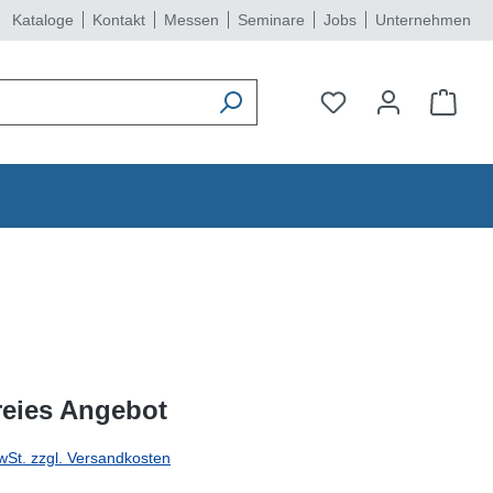
Kataloge
Kontakt
Messen
Seminare
Jobs
Unternehmen
reies Angebot
wSt. zzgl. Versandkosten