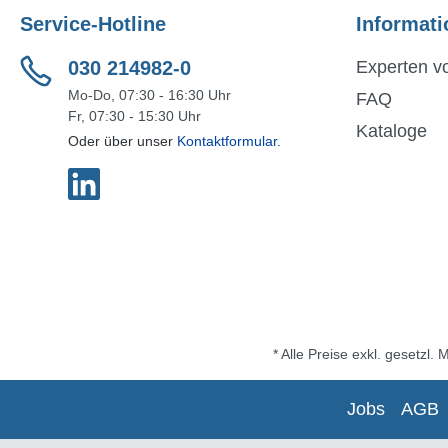
Service-Hotline
Informati
030 214982-0
Experten vo
Mo-Do, 07:30 - 16:30 Uhr
FAQ
Fr, 07:30 - 15:30 Uhr
Kataloge
Oder über unser
Kontaktformular
.
* Alle Preise exkl. gesetzl.
Jobs
AGB