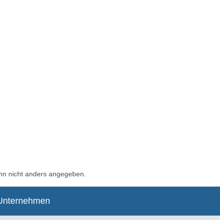
n nicht anders angegeben.
Unternehmen