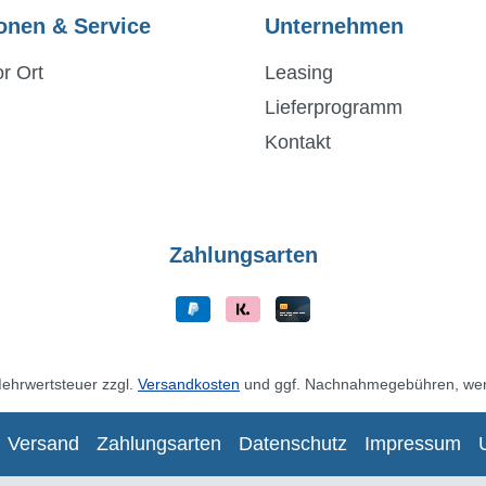
onen & Service
Unternehmen
r Ort
Leasing
Lieferprogramm
Kontakt
Zahlungsarten
 Mehrwertsteuer zzgl.
Versandkosten
und ggf. Nachnahmegebühren, wen
Versand
Zahlungsarten
Datenschutz
Impressum