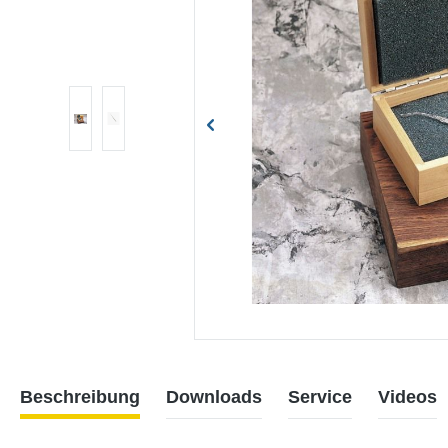
Beschreibung
Downloads
Service
Videos