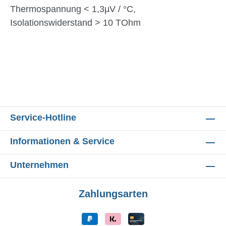
Thermospannung < 1,3µV / °C,
Isolationswiderstand > 10 TOhm
Service-Hotline
Informationen & Service
Unternehmen
Zahlungsarten