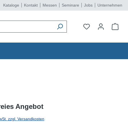
Kataloge
Kontakt
Messen
Seminare
Jobs
Unternehmen
reies Angebot
wSt. zzgl. Versandkosten