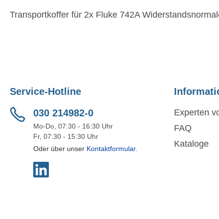
Transportkoffer für 2x Fluke 742A Widerstandsnormal
Service-Hotline
Informati
030 214982-0
Experten vo
Mo-Do, 07:30 - 16:30 Uhr
FAQ
Fr, 07:30 - 15:30 Uhr
Kataloge
Oder über unser
Kontaktformular
.