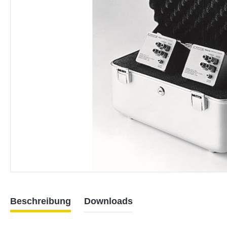
Beschreibung
Downloads