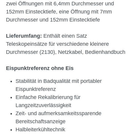
zwei Öffnungen mit 6,4mm Durchmesser und
152mm Einstecktiefe, eine Öffnung mit 7mm
Durchmesser und 152mm Einstecktiefe
Lieferumfang:
Enthält einen Satz
Teleskopeinsätze für verschiedene kleinere
Durchmesser (2130), Netzkabel, Bedienhandbuch
Eispunktreferenz ohne Eis
Stabilität in Badqualität mit portabler
Eispunktreferenz
Einfache Rekalibrierung für
Langzeitzuverlässigkeit
Zeit- und aufmerksamkeitssparende
Bereitschaftsanzeige
Halbleiterkühltechnik