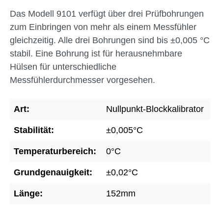
Das Modell 9101 verfügt über drei Prüfbohrungen
zum Einbringen von mehr als einem Messfühler
gleichzeitig. Alle drei Bohrungen sind bis ±0,005 °C
stabil. Eine Bohrung ist für herausnehmbare
Hülsen für unterschiedliche
Messfühlerdurchmesser vorgesehen.
Art:
Nullpunkt-Blockkalibrator
Stabilität:
±0,005°C
Temperaturbereich:
0°C
Grundgenauigkeit:
±0,02°C
Länge:
152mm