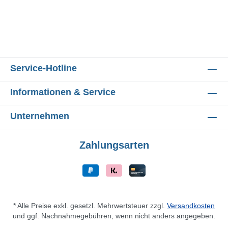
Service-Hotline
Informationen & Service
Unternehmen
Zahlungsarten
* Alle Preise exkl. gesetzl. Mehrwertsteuer zzgl.
Versandkosten
und ggf. Nachnahmegebühren, wenn nicht anders angegeben.