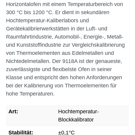
Horizontalofen mit einem Temperaturbereich von
300 °C bis 1200 °C. Er dient in sekundären
Hochtemperatur-Kaliberlabors und
Gerätekalibrierwerkstätten in der Luft- und
Raumfahrtindustrie, Automobil-, Energie-, Metall-
und Kunststoffindustrie zur Vergleichskalibrierung
von Thermoelementen aus Edelmetallen und
Nichtedelmetallen. Der 9118A ist der genaueste,
zuverlässigste und flexibelste Ofen in seiner
Klasse und entspricht den hohen Anforderungen
bei der Kalibrierung von Thermoelementen für
hohe Temperaturen.
Art:
Hochtemperatur-
Blockkalibrator
Stabilität:
±0,1°C