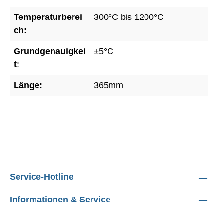
Temperaturberei
300°C bis 1200°C
ch:
Grundgenauigkei
±5°C
t:
Länge:
365mm
Service-Hotline
Informationen & Service