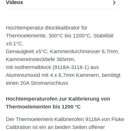
Videos
Hochtemperatur-Blockkalibrator für
Thermoelemente, 300°C bis 1200°C, Stabilität
±0,1°C,
Genauigkeit ±5°C, Kammerdurchmesser 6,7mm,
Kammereinstecktiefe 365mm,
mit Isothermalblock (9118A-3118-1) aus
Aluminiumoxid mit 4 x 6,7mm Kammern, benötigt
einen 20A Stromanschluss
Hochtemperaturofen zur Kalibrierung von
Thermoelementen bis 1200 °C
Der Thermoelement-Kalibrierofen 9118A von Fluke
Calibration ist ein an beiden Seiten offener