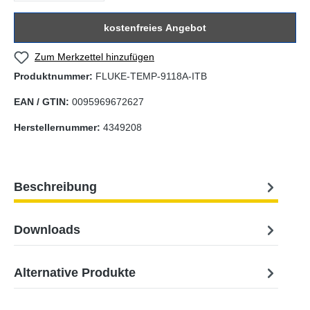
kostenfreies Angebot
Zum Merkzettel hinzufügen
Produktnummer:
FLUKE-TEMP-9118A-ITB
EAN / GTIN:
0095969672627
Herstellernummer:
4349208
Beschreibung
Downloads
Alternative Produkte