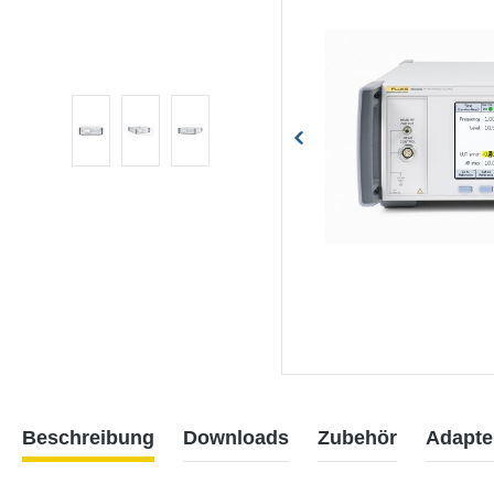
Beschreibung
Downloads
Zubehör
Adapte