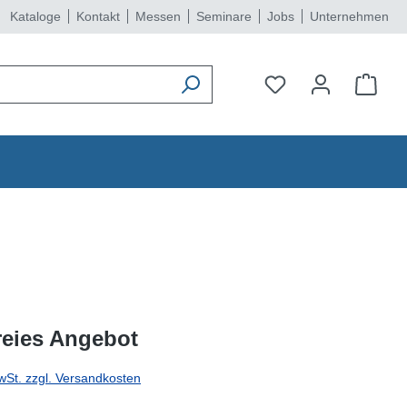
Kataloge
Kontakt
Messen
Seminare
Jobs
Unternehmen
reies Angebot
wSt. zzgl. Versandkosten