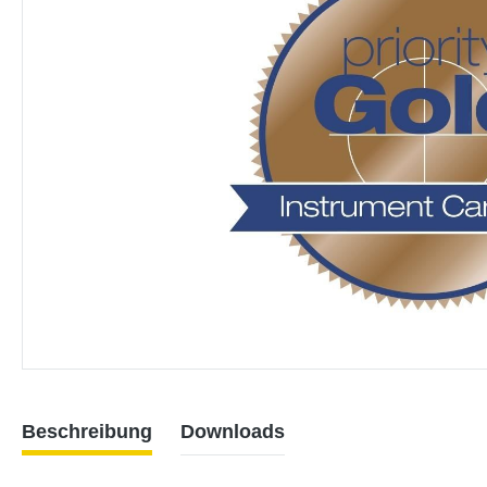
Beschreibung
Downloads