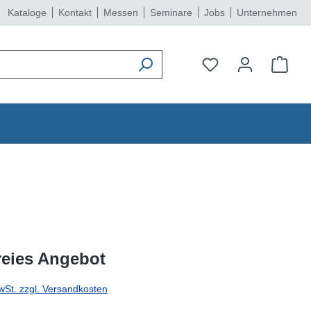
Kataloge
Kontakt
Messen
Seminare
Jobs
Unternehmen
reies Angebot
wSt. zzgl. Versandkosten