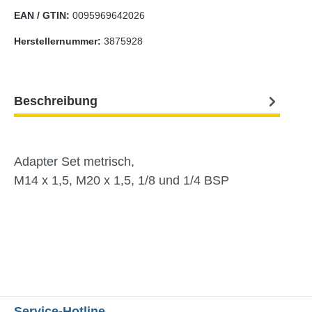
EAN / GTIN:
0095969642026
Herstellernummer:
3875928
Beschreibung
Adapter Set metrisch,
M14 x 1,5, M20 x 1,5, 1/8 und 1/4 BSP
Service-Hotline