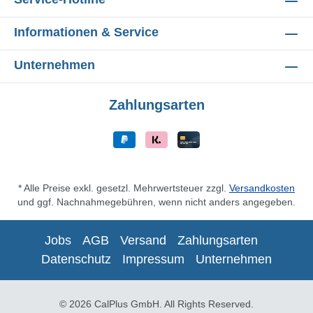
Informationen & Service
Unternehmen
Zahlungsarten
* Alle Preise exkl. gesetzl. Mehrwertsteuer zzgl.
Versandkosten
und ggf. Nachnahmegebühren, wenn nicht anders angegeben.
Jobs
AGB
Versand
Zahlungsarten
Datenschutz
Impressum
Unternehmen
© 2026 CalPlus GmbH. All Rights Reserved.