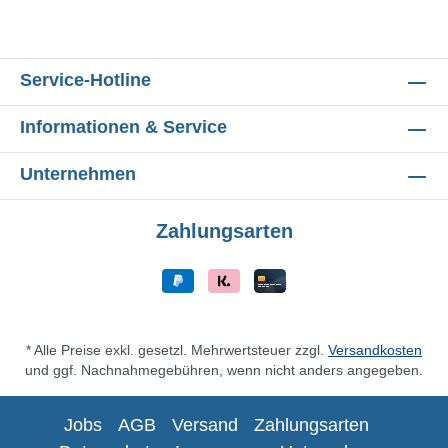
Service-Hotline
Informationen & Service
Unternehmen
Zahlungsarten
* Alle Preise exkl. gesetzl. Mehrwertsteuer zzgl.
Versandkosten
und ggf. Nachnahmegebühren, wenn nicht anders angegeben.
Jobs
AGB
Versand
Zahlungsarten