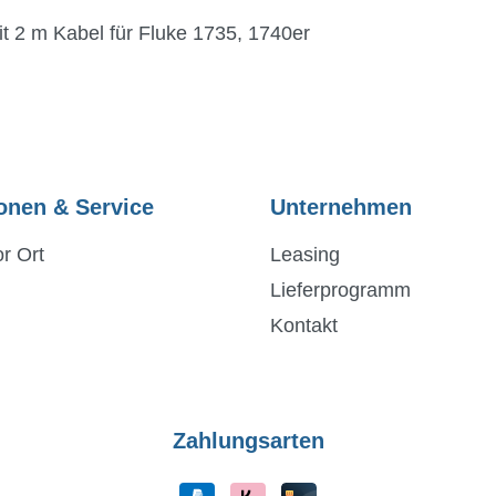
t 2 m Kabel für Fluke 1735, 1740er
onen & Service
Unternehmen
r Ort
Leasing
Lieferprogramm
Kontakt
Zahlungsarten