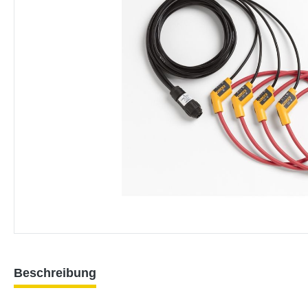
Beschreibung