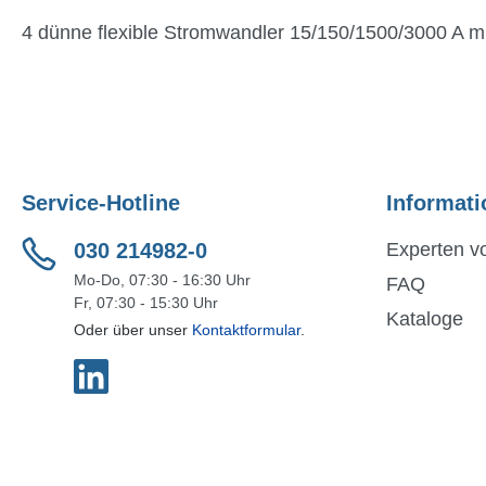
4 dünne flexible Stromwandler 15/150/1500/3000 A mi
Service-Hotline
Informati
030 214982-0
Experten vo
Mo-Do, 07:30 - 16:30 Uhr
FAQ
Fr, 07:30 - 15:30 Uhr
Kataloge
Oder über unser
Kontaktformular
.