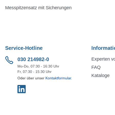
Messpitzensatz mit Sicherungen
Service-Hotline
Informati
030 214982-0
Experten vo
Mo-Do, 07:30 - 16:30 Uhr
FAQ
Fr, 07:30 - 15:30 Uhr
Kataloge
Oder über unser
Kontaktformular
.