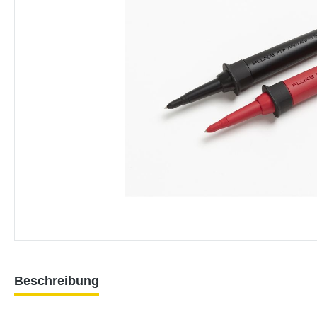
Beschreibung