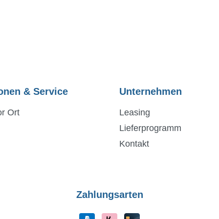
onen & Service
Unternehmen
r Ort
Leasing
Lieferprogramm
Kontakt
Zahlungsarten