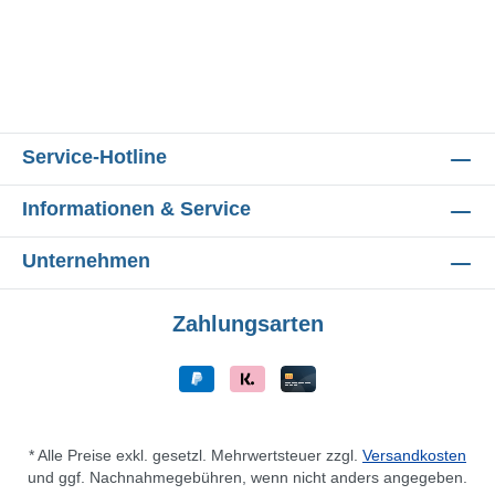
Service-Hotline
Informationen & Service
Unternehmen
Zahlungsarten
* Alle Preise exkl. gesetzl. Mehrwertsteuer zzgl.
Versandkosten
und ggf. Nachnahmegebühren, wenn nicht anders angegeben.