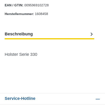
EAN / GTIN:
0095969102728
Herstellernummer:
1608458
Beschreibung
Holster Serie 330
Service-Hotline