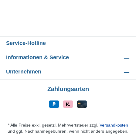
Service-Hotline
Informationen & Service
Unternehmen
Zahlungsarten
* Alle Preise exkl. gesetzl. Mehrwertsteuer zzgl.
Versandkosten
und ggf. Nachnahmegebühren, wenn nicht anders angegeben.