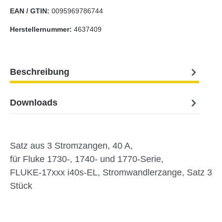
EAN / GTIN:
0095969786744
Herstellernummer:
4637409
Beschreibung
Downloads
Satz aus 3 Stromzangen, 40 A,
für Fluke 1730-, 1740- und 1770-Serie,
FLUKE-17xxx i40s-EL, Stromwandlerzange, Satz 3
Stück