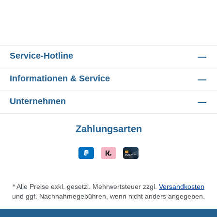
Service-Hotline
Informationen & Service
Unternehmen
Zahlungsarten
* Alle Preise exkl. gesetzl. Mehrwertsteuer zzgl.
Versandkosten
und ggf. Nachnahmegebühren, wenn nicht anders angegeben.