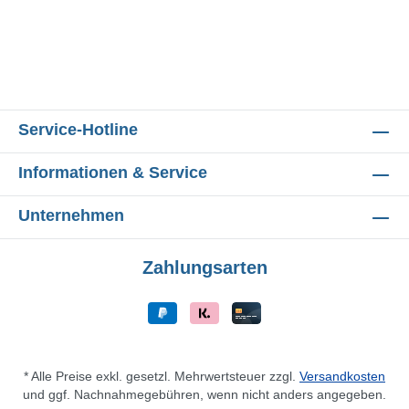
Service-Hotline
Informationen & Service
Unternehmen
Zahlungsarten
* Alle Preise exkl. gesetzl. Mehrwertsteuer zzgl.
Versandkosten
und ggf. Nachnahmegebühren, wenn nicht anders angegeben.