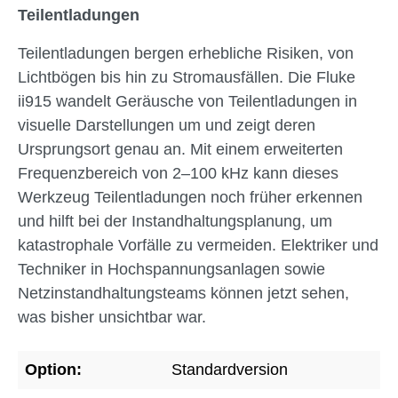
Teilentladungen
Teilentladungen bergen erhebliche Risiken, von
Lichtbögen bis hin zu Stromausfällen. Die Fluke
ii915 wandelt Geräusche von Teilentladungen in
visuelle Darstellungen um und zeigt deren
Ursprungsort genau an. Mit einem erweiterten
Frequenzbereich von 2–100 kHz kann dieses
Werkzeug Teilentladungen noch früher erkennen
und hilft bei der Instandhaltungsplanung, um
katastrophale Vorfälle zu vermeiden. Elektriker und
Techniker in Hochspannungsanlagen sowie
Netzinstandhaltungsteams können jetzt sehen,
was bisher unsichtbar war.
Option:
Standardversion