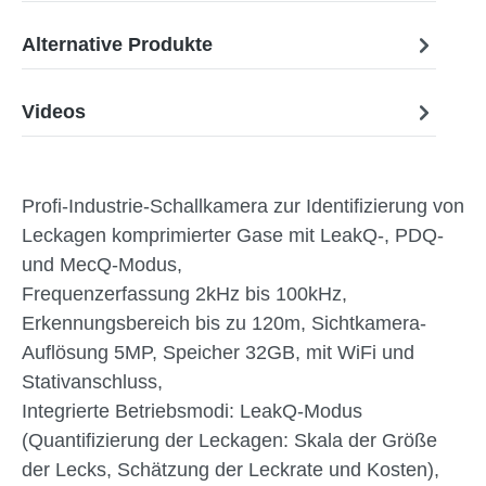
Alternative Produkte
Videos
Profi-Industrie-Schallkamera zur Identifizierung von
Leckagen komprimierter Gase mit LeakQ-, PDQ-
und MecQ-Modus,
Frequenzerfassung 2kHz bis 100kHz,
Erkennungsbereich bis zu 120m, Sichtkamera-
Auflösung 5MP, Speicher 32GB, mit WiFi und
Stativanschluss,
Integrierte Betriebsmodi: LeakQ-Modus
(Quantifizierung der Leckagen: Skala der Größe
der Lecks, Schätzung der Leckrate und Kosten),