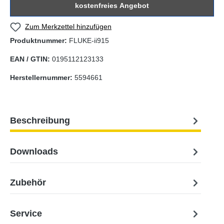
kostenfreies Angebot
Zum Merkzettel hinzufügen
Produktnummer:
FLUKE-ii915
EAN / GTIN:
0195112123133
Herstellernummer:
5594661
Beschreibung
Downloads
Zubehör
Service