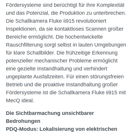
Fördersysteme sind berüchtigt für ihre Komplexität
und das Potenzial, die Produktion zu unterbrechen.
Die Schallkamera Fluke ii915 revolutioniert
Inspektionen, da sie kontaktloses Scannen großer
Bereiche ermöglicht. Die hochentwickelte
Rauschfilterung sorgt selbst in lauten Umgebungen
für klare Schallbilder. Die frühzeitige Erkennung
potenzieller mechanischer Probleme ermöglicht
eine gezielte Instandhaltung und verhindert
ungeplante Ausfallzeiten. Für einen störungsfreien
Betrieb und die proaktive Instandhaltung großer
Fördersysteme ist die Schallkamera Fluke ii915 mit
MecQ ideal.
Die Sichtbarmachung unsichtbarer
Bedrohungen
PDQ-Modus: Lokalisierung von elektrischen