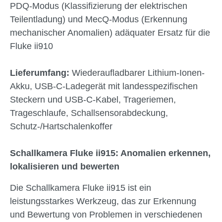
PDQ-Modus (Klassifizierung der elektrischen
Teilentladung) und MecQ-Modus (Erkennung
mechanischer Anomalien) adäquater Ersatz für die
Fluke ii910
Lieferumfang:
Wiederaufladbarer Lithium-Ionen-
Akku, USB-C-Ladegerät mit landesspezifischen
Steckern und USB-C-Kabel, Trageriemen,
Trageschlaufe, Schallsensorabdeckung,
Schutz-/Hartschalenkoffer
Schallkamera Fluke ii915: Anomalien erkennen,
lokalisieren und bewerten
Die Schallkamera Fluke ii915 ist ein
leistungsstarkes Werkzeug, das zur Erkennung
und Bewertung von Problemen in verschiedenen