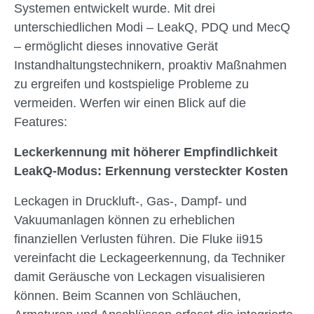
Systemen entwickelt wurde. Mit drei
unterschiedlichen Modi – LeakQ, PDQ und MecQ
– ermöglicht dieses innovative Gerät
Instandhaltungstechnikern, proaktiv Maßnahmen
zu ergreifen und kostspielige Probleme zu
vermeiden. Werfen wir einen Blick auf die
Features:
Leckerkennung mit höherer Empfindlichkeit
LeakQ-Modus: Erkennung versteckter Kosten
Leckagen in Druckluft-, Gas-, Dampf- und
Vakuumanlagen können zu erheblichen
finanziellen Verlusten führen. Die Fluke ii915
vereinfacht die Leckageerkennung, da Techniker
damit Geräusche von Leckagen visualisieren
können. Beim Scannen von Schläuchen,