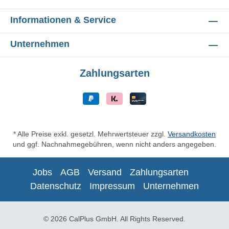
Informationen & Service
Unternehmen
Zahlungsarten
* Alle Preise exkl. gesetzl. Mehrwertsteuer zzgl.
Versandkosten
und ggf. Nachnahmegebühren, wenn nicht anders angegeben.
Jobs
AGB
Versand
Zahlungsarten
Datenschutz
Impressum
Unternehmen
© 2026 CalPlus GmbH. All Rights Reserved.