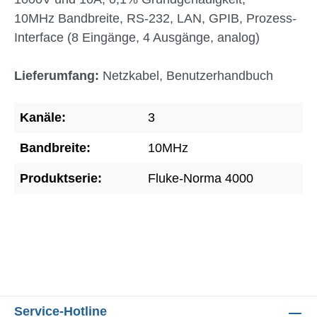
10MHz Bandbreite, RS-232, LAN, GPIB, Prozess-
Interface (8 Eingänge, 4 Ausgänge, analog)
Lieferumfang:
Netzkabel, Benutzerhandbuch
Kanäle:
3
Bandbreite:
10MHz
Produktserie:
Fluke-Norma 4000
Service-Hotline