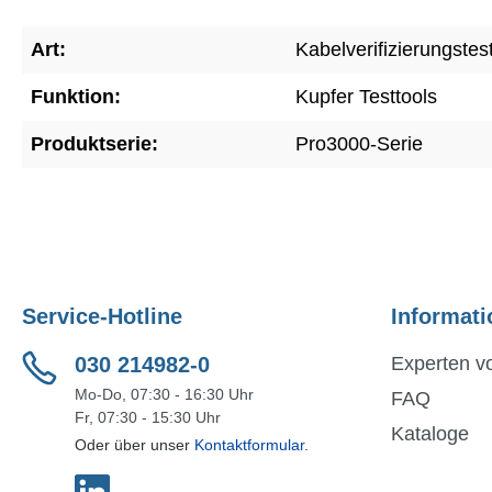
Art:
Kabelverifizierungstes
Funktion:
Kupfer Testtools
Produktserie:
Pro3000-Serie
Service-Hotline
Informati
030 214982-0
Experten vo
Mo-Do, 07:30 - 16:30 Uhr
FAQ
Fr, 07:30 - 15:30 Uhr
Kataloge
Oder über unser
Kontaktformular
.