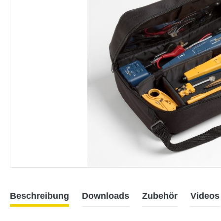
Beschreibung
Downloads
Zubehör
Videos