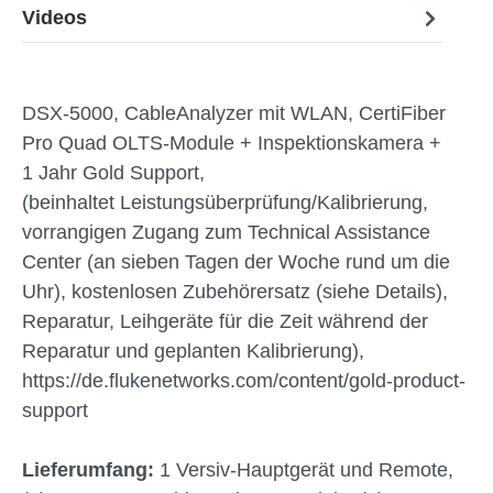
Videos
DSX-5000, CableAnalyzer mit WLAN, CertiFiber
Pro Quad OLTS-Module + Inspektionskamera +
1 Jahr Gold Support,
(beinhaltet Leistungsüberprüfung/Kalibrierung,
vorrangigen Zugang zum Technical Assistance
Center (an sieben Tagen der Woche rund um die
Uhr), kostenlosen Zubehörersatz (siehe Details),
Reparatur, Leihgeräte für die Zeit während der
Reparatur und geplanten Kalibrierung),
https://de.flukenetworks.com/content/gold-product-
support
Lieferumfang:
1 Versiv-Hauptgerät und Remote,