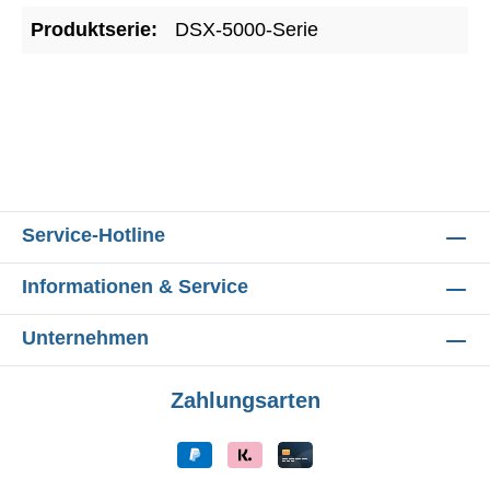
Produktserie:
DSX-5000-Serie
Service-Hotline
Informationen & Service
Unternehmen
Zahlungsarten