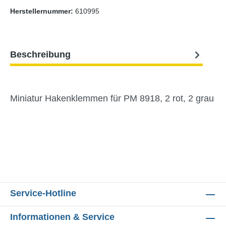
Herstellernummer:
610995
Beschreibung
Miniatur Hakenklemmen für PM 8918, 2 rot, 2 grau
Service-Hotline
Informationen & Service