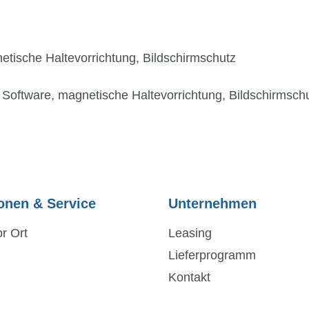
etische Haltevorrichtung, Bildschirmschutz
 Software, magnetische Haltevorrichtung, Bildschirmsch
onen & Service
Unternehmen
r Ort
Leasing
Lieferprogramm
Kontakt