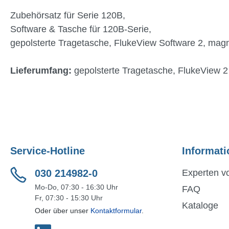
Zubehörsatz für Serie 120B,
Software & Tasche für 120B-Serie,
gepolsterte Tragetasche, FlukeView Software 2, magn
Lieferumfang:
gepolsterte Tragetasche, FlukeView 2
Service-Hotline
Informati
030 214982-0
Experten vo
Mo-Do, 07:30 - 16:30 Uhr
FAQ
Fr, 07:30 - 15:30 Uhr
Kataloge
Oder über unser
Kontaktformular
.