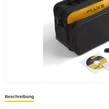
Beschreibung