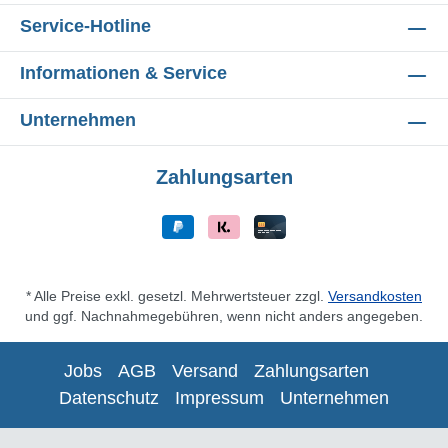
Service-Hotline
Informationen & Service
Unternehmen
Zahlungsarten
* Alle Preise exkl. gesetzl. Mehrwertsteuer zzgl.
Versandkosten
und ggf. Nachnahmegebühren, wenn nicht anders angegeben.
Jobs
AGB
Versand
Zahlungsarten
Datenschutz
Impressum
Unternehmen