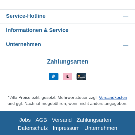
Service-Hotline
Informationen & Service
Unternehmen
Zahlungsarten
* Alle Preise exkl. gesetzl. Mehrwertsteuer zzgl.
Versandkosten
und ggf. Nachnahmegebühren, wenn nicht anders angegeben.
Jobs
AGB
Versand
Zahlungsarten
Datenschutz
Impressum
Unternehmen