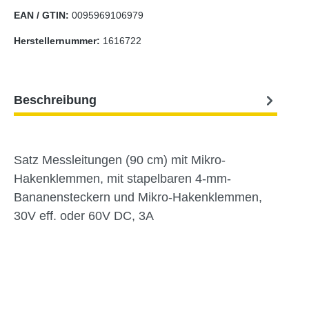
EAN / GTIN:
0095969106979
Herstellernummer:
1616722
Beschreibung
Satz Messleitungen (90 cm) mit Mikro-
Hakenklemmen, mit stapelbaren 4-mm-
Bananensteckern und Mikro-Hakenklemmen,
30V eff. oder 60V DC, 3A