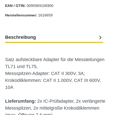
EAN / GTIN:
0095969106900
Herstellernummer:
1616659
Beschreibung
Satz aufsteckbare Adapter für die Messleitungen
TL71 und TL75,
Messspitzen-Adapter: CAT II 300V, 3A;
Krokodilklemmen: CAT II 1.000V, CAT III 600V,
10A
Lieferumfang:
2x IC-Prüfadapter, 2x verlängerte
Messspitzen, 2x mittelgroße Krokodilklemmen