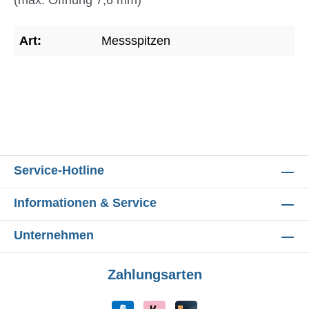
(max. Öffnung 7,6 mm)
Art:
Messspitzen
Service-Hotline
Informationen & Service
Unternehmen
Zahlungsarten