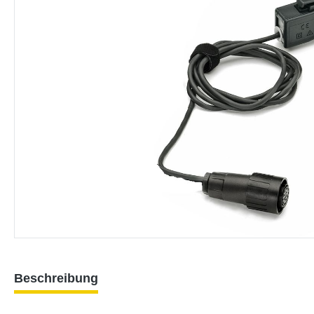
Beschreibung