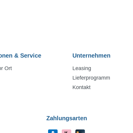
onen & Service
Unternehmen
r Ort
Leasing
Lieferprogramm
Kontakt
Zahlungsarten