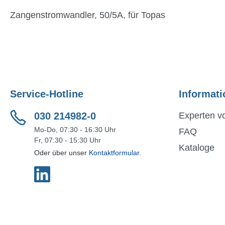
Zangenstromwandler, 50/5A, für Topas
Service-Hotline
Informati
030 214982-0
Experten vo
Mo-Do, 07:30 - 16:30 Uhr
FAQ
Fr, 07:30 - 15:30 Uhr
Kataloge
Oder über unser
Kontaktformular
.