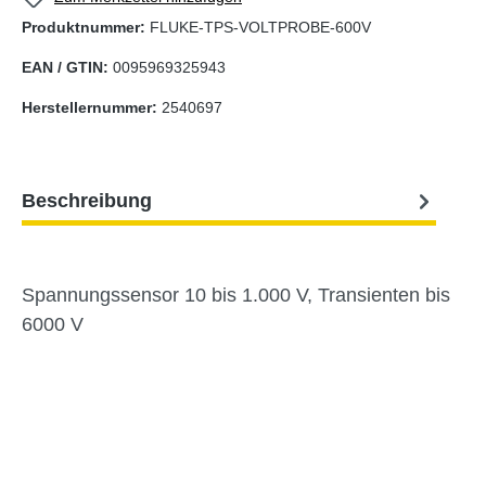
Produktnummer:
FLUKE-TPS-VOLTPROBE-600V
EAN / GTIN:
0095969325943
Herstellernummer:
2540697
Beschreibung
Spannungssensor 10 bis 1.000 V, Transienten bis
6000 V