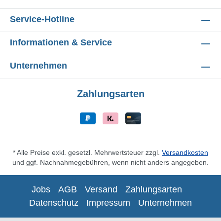
Service-Hotline
Informationen & Service
Unternehmen
Zahlungsarten
* Alle Preise exkl. gesetzl. Mehrwertsteuer zzgl.
Versandkosten
und ggf. Nachnahmegebühren, wenn nicht anders angegeben.
Jobs
AGB
Versand
Zahlungsarten
Datenschutz
Impressum
Unternehmen