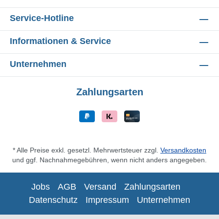
Service-Hotline
Informationen & Service
Unternehmen
Zahlungsarten
* Alle Preise exkl. gesetzl. Mehrwertsteuer zzgl.
Versandkosten
und ggf. Nachnahmegebühren, wenn nicht anders angegeben.
Jobs
AGB
Versand
Zahlungsarten
Datenschutz
Impressum
Unternehmen