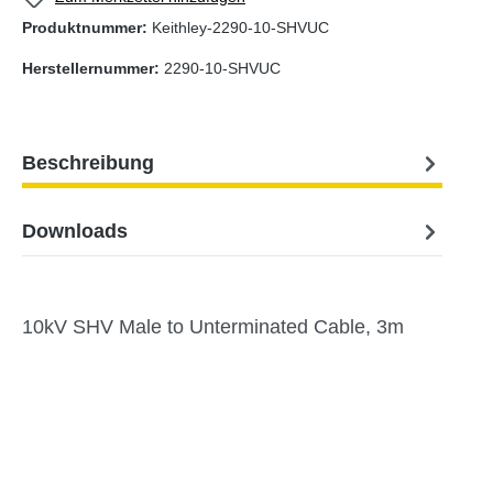
Produktnummer:
Keithley-2290-10-SHVUC
Herstellernummer:
2290-10-SHVUC
Beschreibung
Downloads
10kV SHV Male to Unterminated Cable, 3m