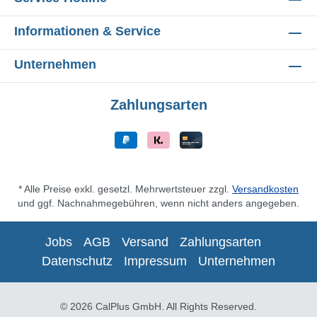
Informationen & Service
Unternehmen
Zahlungsarten
* Alle Preise exkl. gesetzl. Mehrwertsteuer zzgl.
Versandkosten
und ggf. Nachnahmegebühren, wenn nicht anders angegeben.
Jobs
AGB
Versand
Zahlungsarten
Datenschutz
Impressum
Unternehmen
© 2026 CalPlus GmbH. All Rights Reserved.