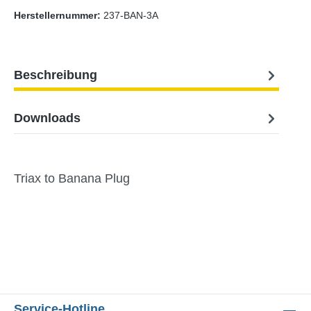
Herstellernummer:
237-BAN-3A
Beschreibung
Downloads
Triax to Banana Plug
Service-Hotline