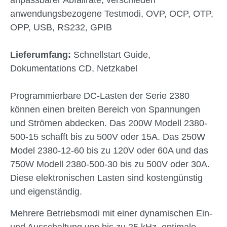
anpassbarer Abfallrate, verschieden
anwendungsbezogene Testmodi, OVP, OCP, OTP,
OPP, USB, RS232, GPIB
Lieferumfang:
Schnellstart Guide,
Dokumentations CD, Netzkabel
Programmierbare DC-Lasten der Serie 2380
können einen breiten Bereich von Spannungen
und Strömen abdecken. Das 200W Modell 2380-
500-15 schafft bis zu 500V oder 15A. Das 250W
Model 2380-12-60 bis zu 120V oder 60A und das
750W Modell 2380-500-30 bis zu 500V oder 30A.
Diese elektronischen Lasten sind kostengünstig
und eigenständig.
Mehrere Betriebsmodi mit einer dynamischen Ein-