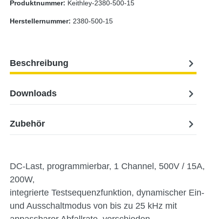
Produktnummer:
Keithley-2380-500-15
Herstellernummer:
2380-500-15
Beschreibung
Downloads
Zubehör
DC-Last, programmierbar, 1 Channel, 500V / 15A,
200W,
integrierte Testsequenzfunktion, dynamischer Ein-
und Ausschaltmodus von bis zu 25 kHz mit