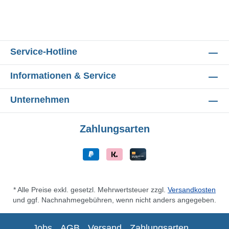
Service-Hotline
Informationen & Service
Unternehmen
Zahlungsarten
* Alle Preise exkl. gesetzl. Mehrwertsteuer zzgl.
Versandkosten
und ggf. Nachnahmegebühren, wenn nicht anders angegeben.
Jobs
AGB
Versand
Zahlungsarten