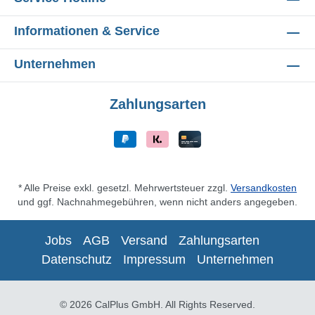
Informationen & Service
Unternehmen
Zahlungsarten
* Alle Preise exkl. gesetzl. Mehrwertsteuer zzgl.
Versandkosten
und ggf. Nachnahmegebühren, wenn nicht anders angegeben.
Jobs
AGB
Versand
Zahlungsarten
Datenschutz
Impressum
Unternehmen
© 2026 CalPlus GmbH. All Rights Reserved.