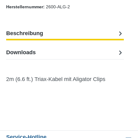
Herstellernummer:
2600-ALG-2
Beschreibung
Downloads
2m (6.6 ft.) Triax-Kabel mit Aligator Clips
Service-Hotline