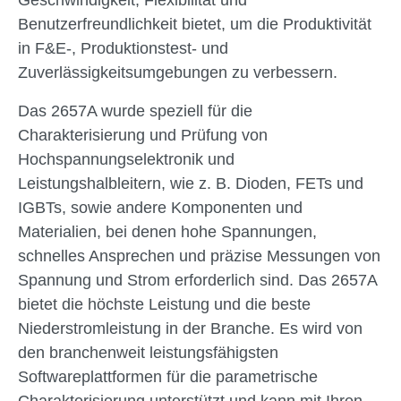
Geschwindigkeit, Flexibilität und
Benutzerfreundlichkeit bietet, um die Produktivität
in F&E-, Produktionstest- und
Zuverlässigkeitsumgebungen zu verbessern.
Das 2657A wurde speziell für die
Charakterisierung und Prüfung von
Hochspannungselektronik und
Leistungshalbleitern, wie z. B. Dioden, FETs und
IGBTs, sowie andere Komponenten und
Materialien, bei denen hohe Spannungen,
schnelles Ansprechen und präzise Messungen von
Spannung und Strom erforderlich sind. Das 2657A
bietet die höchste Leistung und die beste
Niederstromleistung in der Branche. Es wird von
den branchenweit leistungsfähigsten
Softwareplattformen für die parametrische