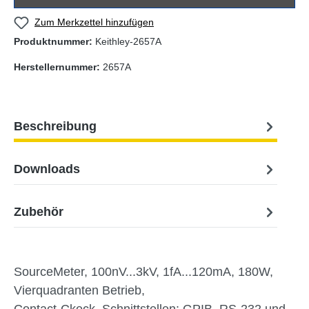
Zum Merkzettel hinzufügen
Produktnummer:
Keithley-2657A
Herstellernummer:
2657A
Beschreibung
Downloads
Zubehör
SourceMeter, 100nV...3kV, 1fA...120mA, 180W,
Vierquadranten Betrieb,