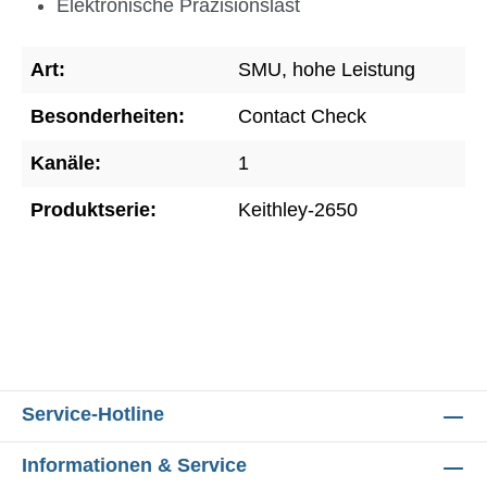
Elektronische Präzisionslast
Art:
SMU, hohe Leistung
Besonderheiten:
Contact Check
Kanäle:
1
Produktserie:
Keithley-2650
Service-Hotline
Informationen & Service