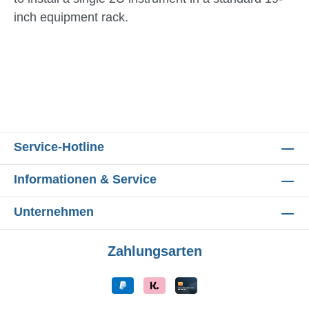
inch equipment rack.
Service-Hotline
Informationen & Service
Unternehmen
Zahlungsarten