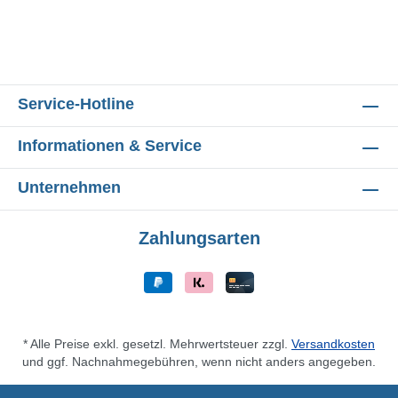
Service-Hotline
Informationen & Service
Unternehmen
Zahlungsarten
* Alle Preise exkl. gesetzl. Mehrwertsteuer zzgl.
Versandkosten
und ggf. Nachnahmegebühren, wenn nicht anders angegeben.