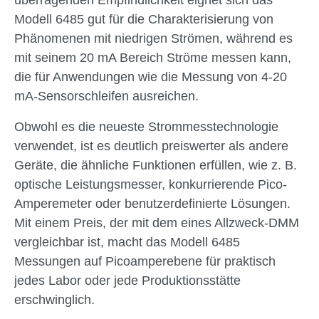
überragenden Empfindlichkeit eignet sich das
Modell 6485 gut für die Charakterisierung von
Phänomenen mit niedrigen Strömen, während es
mit seinem 20 mA Bereich Ströme messen kann,
die für Anwendungen wie die Messung von 4-20
mA-Sensorschleifen ausreichen.
Obwohl es die neueste Strommesstechnologie
verwendet, ist es deutlich preiswerter als andere
Geräte, die ähnliche Funktionen erfüllen, wie z. B.
optische Leistungsmesser, konkurrierende Pico-
Amperemeter oder benutzerdefinierte Lösungen.
Mit einem Preis, der mit dem eines Allzweck-DMM
vergleichbar ist, macht das Modell 6485
Messungen auf Picoamperebene für praktisch
jedes Labor oder jede Produktionsstätte
erschwinglich.