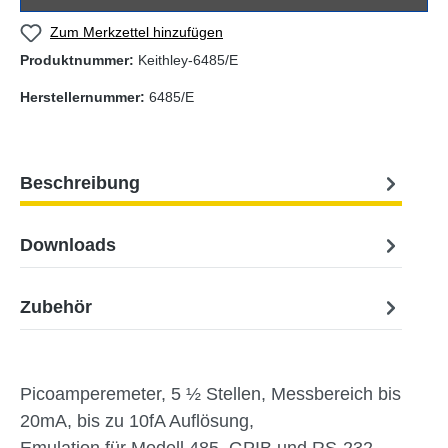
Zum Merkzettel hinzufügen
Produktnummer:
Keithley-6485/E
Herstellernummer:
6485/E
Beschreibung
Downloads
Zubehör
Picoamperemeter, 5 ½ Stellen, Messbereich bis
20mA, bis zu 10fA Auflösung,