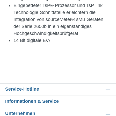
Eingebetteter TsP® Prozessor und TsP-link-
Technologie-Schnittstelle erleichtern die
Integration von sourceMeter® sMu-Geräten
der Serie 2600b in ein eigenständiges
Hochgeschwindigkeitsprüfgerät
14 Bit digitale E/A
Service-Hotline
Informationen & Service
Unternehmen