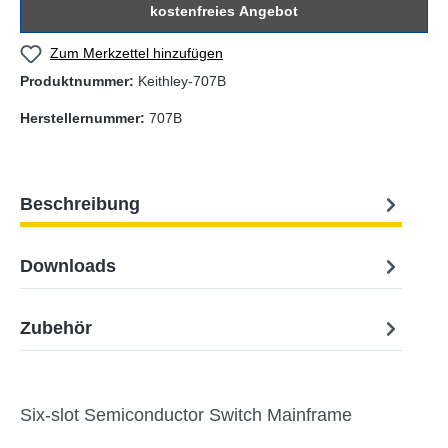
kostenfreies Angebot
Zum Merkzettel hinzufügen
Produktnummer:
Keithley-707B
Herstellernummer:
707B
Beschreibung
Downloads
Zubehör
Six-slot Semiconductor Switch Mainframe