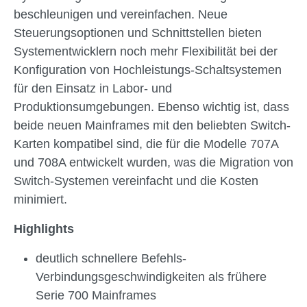
beschleunigen und vereinfachen. Neue
Steuerungsoptionen und Schnittstellen bieten
Systementwicklern noch mehr Flexibilität bei der
Konfiguration von Hochleistungs-Schaltsystemen
für den Einsatz in Labor- und
Produktionsumgebungen. Ebenso wichtig ist, dass
beide neuen Mainframes mit den beliebten Switch-
Karten kompatibel sind, die für die Modelle 707A
und 708A entwickelt wurden, was die Migration von
Switch-Systemen vereinfacht und die Kosten
minimiert.
Highlights
deutlich schnellere Befehls-
Verbindungsgeschwindigkeiten als frühere
Serie 700 Mainframes