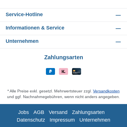
Service-Hotline
Informationen & Service
Unternehmen
Zahlungsarten
* Alle Preise exkl. gesetzl. Mehrwertsteuer zzgl.
Versandkosten
und ggf. Nachnahmegebühren, wenn nicht anders angegeben.
Jobs
AGB
Versand
Zahlungsarten
Datenschutz
Impressum
Unternehmen