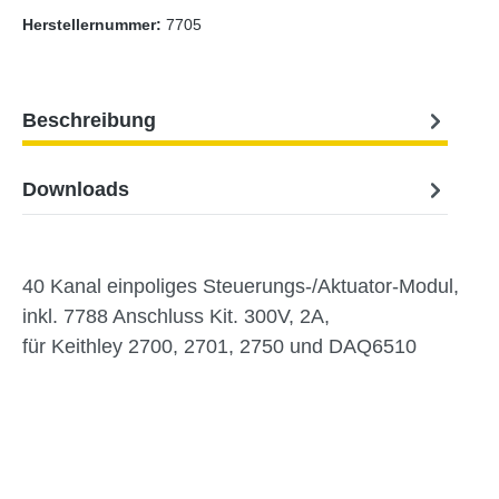
Herstellernummer:
7705
Beschreibung
Downloads
40 Kanal einpoliges Steuerungs-/Aktuator-Modul,
inkl. 7788 Anschluss Kit. 300V, 2A,
für Keithley 2700, 2701, 2750 und DAQ6510