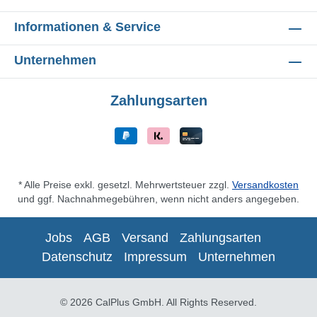
Informationen & Service
Unternehmen
Zahlungsarten
* Alle Preise exkl. gesetzl. Mehrwertsteuer zzgl.
Versandkosten
und ggf. Nachnahmegebühren, wenn nicht anders angegeben.
Jobs
AGB
Versand
Zahlungsarten
Datenschutz
Impressum
Unternehmen
© 2026 CalPlus GmbH. All Rights Reserved.