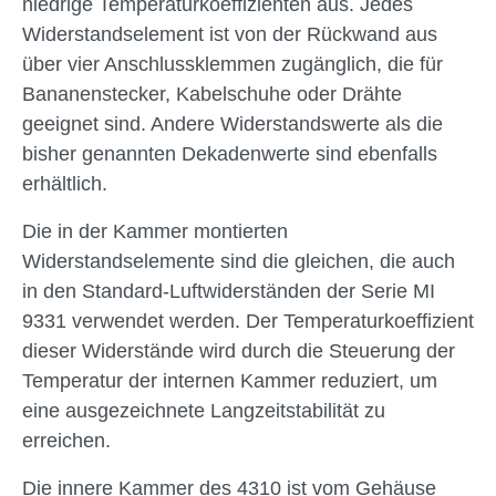
niedrige Temperaturkoeffizienten aus. Jedes
Widerstandselement ist von der Rückwand aus
über vier Anschlussklemmen zugänglich, die für
Bananenstecker, Kabelschuhe oder Drähte
geeignet sind. Andere Widerstandswerte als die
bisher genannten Dekadenwerte sind ebenfalls
erhältlich.
Die in der Kammer montierten
Widerstandselemente sind die gleichen, die auch
in den Standard-Luftwiderständen der Serie MI
9331 verwendet werden. Der Temperaturkoeffizient
dieser Widerstände wird durch die Steuerung der
Temperatur der internen Kammer reduziert, um
eine ausgezeichnete Langzeitstabilität zu
erreichen.
Die innere Kammer des 4310 ist vom Gehäuse