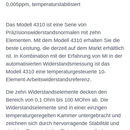
0,005ppm, temperaturstabilisiert
Das Modell 4310 ist eine Serie von
Präzisionswiderstandsnormalen mit zehn
Elementen. Mit dem Modell 4310 erhalten Sie die
beste Leistung, die derzeit auf dem Markt erhältlich
ist. In Kombination mit der Erfahrung von MI in der
automatisierten Widerstandsmessung ist das
Modell 4310 eine temperaturgesteuerte 10-
Element-Arbeitswiderstandsreferenz.
Die zehn Widerstandselemente decken den
Bereich von 0,1 Ohm bis 100 MOhm ab. Die
Widerstandselemente sind in einer einzigen
temperaturgeregelten Kammer untergebracht und
zeichnen sich durch hervorragende Stabilität und