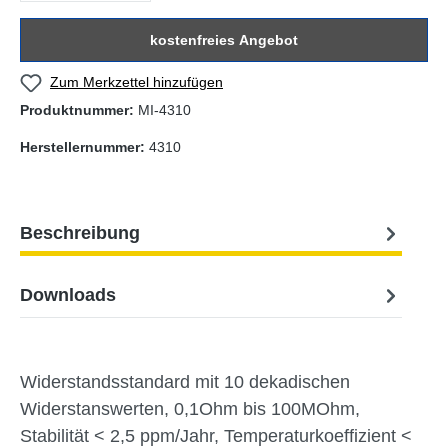
kostenfreies Angebot
Zum Merkzettel hinzufügen
Produktnummer:
MI-4310
Herstellernummer:
4310
Beschreibung
Downloads
Widerstandsstandard mit 10 dekadischen
Widerstanswerten, 0,1Ohm bis 100MOhm,
Stabilität < 2,5 ppm/Jahr, Temperaturkoeffizient <