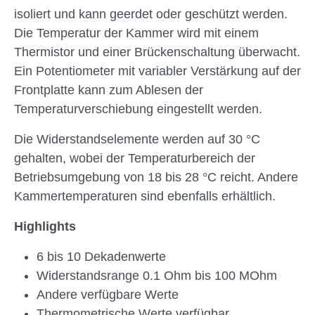
isoliert und kann geerdet oder geschützt werden.
Die Temperatur der Kammer wird mit einem
Thermistor und einer Brückenschaltung überwacht.
Ein Potentiometer mit variabler Verstärkung auf der
Frontplatte kann zum Ablesen der
Temperaturverschiebung eingestellt werden.
Die Widerstandselemente werden auf 30 °C
gehalten, wobei der Temperaturbereich der
Betriebsumgebung von 18 bis 28 °C reicht. Andere
Kammertemperaturen sind ebenfalls erhältlich.
Highlights
6 bis 10 Dekadenwerte
Widerstandsrange 0.1 Ohm bis 100 MOhm
Andere verfügbare Werte
Thermometrische Werte verfügbar