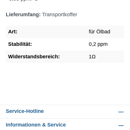
Lieferumfang:
Transportkoffer
Art:
für Ölbad
Stabilität:
0,2 ppm
Widerstandsbereich:
1Ω
Service-Hotline
Informationen & Service