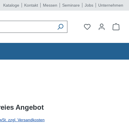
Kataloge
Kontakt
Messen
Seminare
Jobs
Unternehmen
reies Angebot
wSt. zzgl. Versandkosten