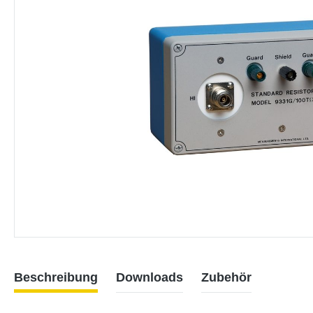
Beschreibung
Downloads
Zubehör