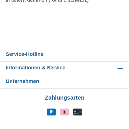
in tiefen Klemmen (rot und schwarz)
Service-Hotline
Informationen & Service
Unternehmen
Zahlungsarten