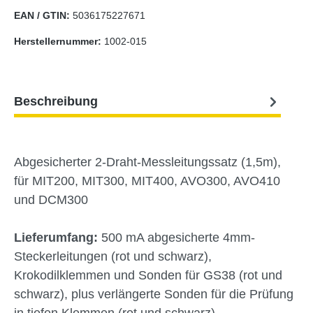
EAN / GTIN:
5036175227671
Herstellernummer:
1002-015
Beschreibung
Abgesicherter 2-Draht-Messleitungssatz (1,5m),
für MIT200, MIT300, MIT400, AVO300, AVO410
und DCM300
Lieferumfang:
500 mA abgesicherte 4mm-
Steckerleitungen (rot und schwarz),
Krokodilklemmen und Sonden für GS38 (rot und
schwarz), plus verlängerte Sonden für die Prüfung