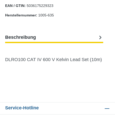
EAN / GTIN:
5036175229323
Herstellernummer:
1005-635
Beschreibung
DLRO100 CAT IV 600 V Kelvin Lead Set (10m)
Service-Hotline