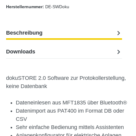
Herstellernummer:
DE-SWDoku
Beschreibung
Downloads
dokuSTORE 2.0 Software zur Protokollerstellung,
keine Datenbank
Dateneinlesen aus MFT1835 über Bluetooth®
Datenimport aus PAT400 im Format DB oder
CSV
Sehr einfache Bedienung mittels Assistenten
Anlagenkonfigurator für elektrische Anlagen