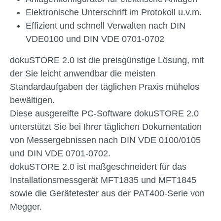
Elektronische Unterschrift im Protokoll u.v.m.
Effizient und schnell Verwalten nach DIN
VDE0100 und DIN VDE 0701-0702
dokuSTORE 2.0 ist die preisgünstige Lösung, mit
der Sie leicht anwendbar die meisten
Standardaufgaben der täglichen Praxis mühelos
bewältigen.
Diese ausgereifte PC-Software dokuSTORE 2.0
unterstützt Sie bei Ihrer täglichen Dokumentation
von Messergebnissen nach DIN VDE 0100/0105
und DIN VDE 0701-0702.
dokuSTORE 2.0 ist maßgeschneidert für das
Installationsmessgerät MFT1835 und MFT1845
sowie die Gerätetester aus der PAT400-Serie von
Megger.