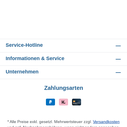
Service-Hotline
Informationen & Service
Unternehmen
Zahlungsarten
* Alle Preise exkl. gesetzl. Mehrwertsteuer zzgl.
Versandkosten