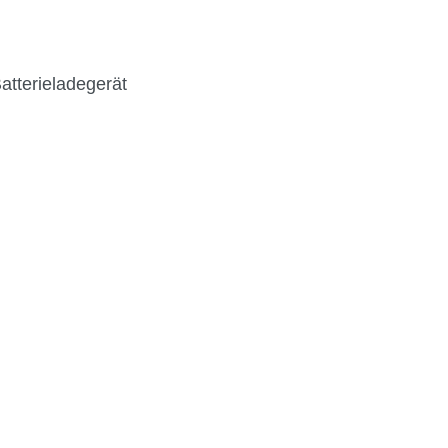
atterieladegerät