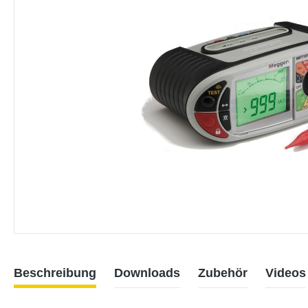
Beschreibung
Downloads
Zubehör
Videos