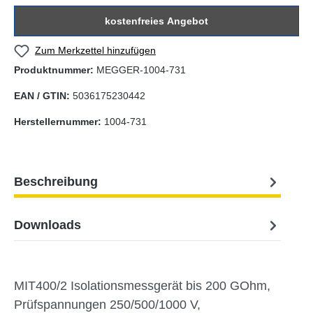
kostenfreies Angebot
Zum Merkzettel hinzufügen
Produktnummer:
MEGGER-1004-731
EAN / GTIN:
5036175230442
Herstellernummer:
1004-731
Beschreibung
Downloads
MIT400/2 Isolationsmessgerät bis 200 GOhm,
Prüfspannungen 250/500/1000 V,