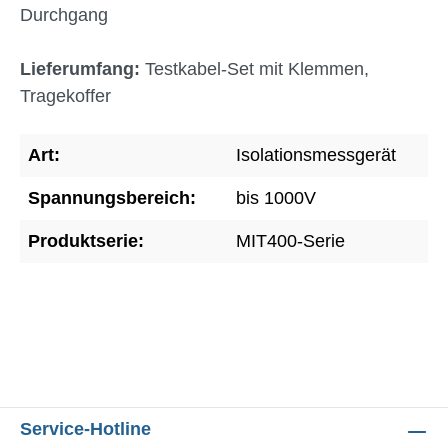
Durchgang
Lieferumfang:
Testkabel-Set mit Klemmen,
Tragekoffer
Art:
Isolationsmessgerät
Spannungsbereich:
bis 1000V
Produktserie:
MIT400-Serie
Service-Hotline