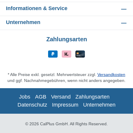
Informationen & Service
Unternehmen
Zahlungsarten
* Alle Preise exkl. gesetzl. Mehrwertsteuer zzgl.
Versandkosten
und ggf. Nachnahmegebühren, wenn nicht anders angegeben.
Jobs
AGB
Versand
Zahlungsarten
Datenschutz
Impressum
Unternehmen
© 2026 CalPlus GmbH. All Rights Reserved.