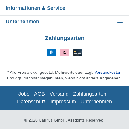
Informationen & Service
Unternehmen
Zahlungsarten
* Alle Preise exkl. gesetzl. Mehrwertsteuer zzgl.
Versandkosten
und ggf. Nachnahmegebühren, wenn nicht anders angegeben.
Jobs
AGB
Versand
Zahlungsarten
Datenschutz
Impressum
Unternehmen
© 2026 CalPlus GmbH. All Rights Reserved.