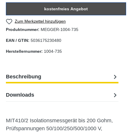
kostenfreies Angebot
Zum Merkzettel hinzufügen
Produktnummer:
MEGGER-1004-735
EAN / GTIN:
5036175230480
Herstellernummer:
1004-735
Beschreibung
Downloads
MIT410/2 Isolationsmessgerät bis 200 Gohm,
Prüfspannungen 50/100/250/500/1000 V,