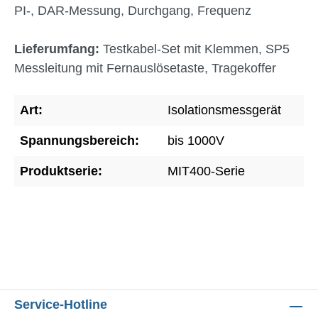
PI-, DAR-Messung, Durchgang, Frequenz
Lieferumfang:
Testkabel-Set mit Klemmen, SP5
Messleitung mit Fernauslösetaste, Tragekoffer
Art:
Isolationsmessgerät
Spannungsbereich:
bis 1000V
Produktserie:
MIT400-Serie
Service-Hotline