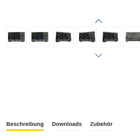
Beschreibung
Downloads
Zubehör