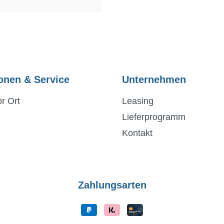
onen & Service
Unternehmen
r Ort
Leasing
Lieferprogramm
Kontakt
Zahlungsarten