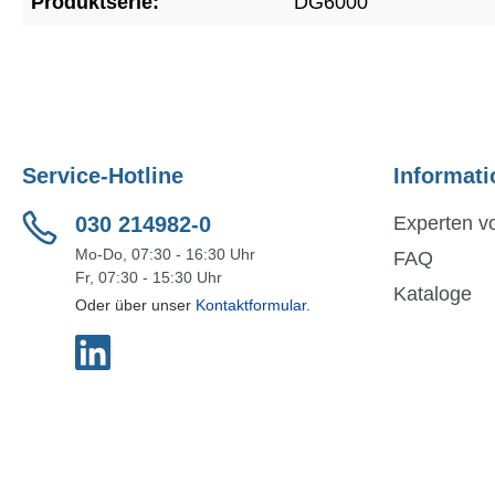
Produktserie:
DG6000
Service-Hotline
Informati
030 214982-0
Experten vo
Mo-Do, 07:30 - 16:30 Uhr
FAQ
Fr, 07:30 - 15:30 Uhr
Kataloge
Oder über unser
Kontaktformular
.