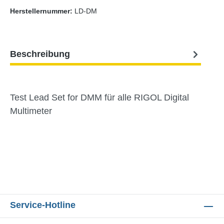
Herstellernummer:
LD-DM
Beschreibung
Test Lead Set for DMM für alle RIGOL Digital
Multimeter
Service-Hotline