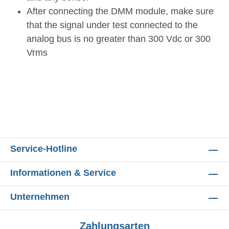
After connecting the DMM module, make sure
that the signal under test connected to the
analog bus is no greater than 300 Vdc or 300
Vrms
Service-Hotline
Informationen & Service
Unternehmen
Zahlungsarten