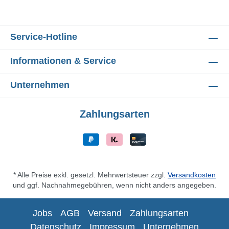
Service-Hotline
Informationen & Service
Unternehmen
Zahlungsarten
* Alle Preise exkl. gesetzl. Mehrwertsteuer zzgl.
Versandkosten
und ggf. Nachnahmegebühren, wenn nicht anders angegeben.
Jobs
AGB
Versand
Zahlungsarten
Datenschutz
Impressum
Unternehmen