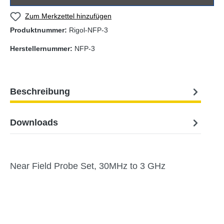
Zum Merkzettel hinzufügen
Produktnummer:
Rigol-NFP-3
Herstellernummer:
NFP-3
Beschreibung
Downloads
Near Field Probe Set, 30MHz to 3 GHz